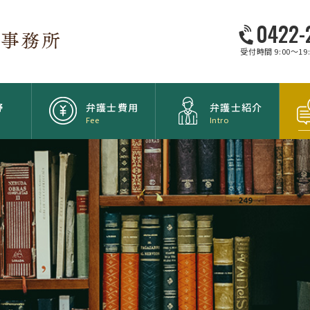
0422-
受付時間 9:00～1
野
弁護士費用
弁護士紹介
Fee
Intro