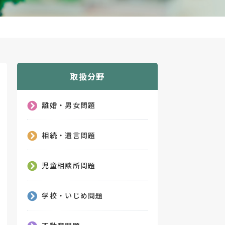
取扱分野
離婚・男女問題
相続・遺言問題
児童相談所問題
学校・いじめ問題