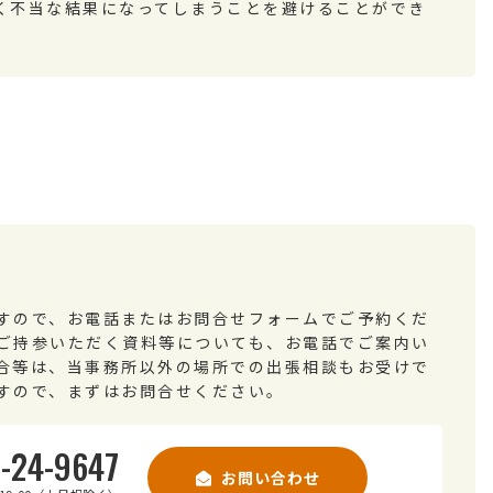
く不当な結果になってしまうことを避けることができ
すので、お電話またはお問合せフォームでご予約くだ
ご持参いただく資料等についても、お電話でご案内い
合等は、当事務所以外の場所での出張相談もお受けで
すので、まずはお問合せください。
-24-9647
お問い合わせ