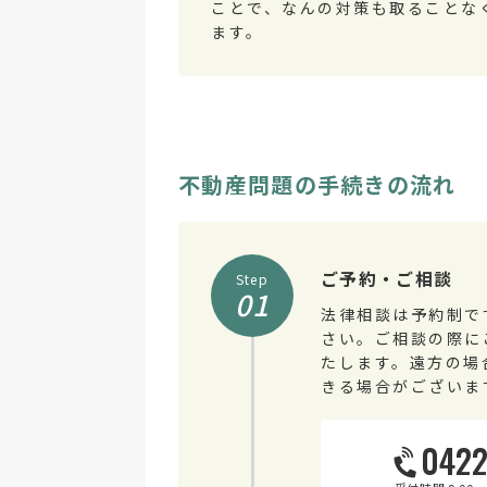
ことで、なんの対策も取ることな
ます。
不動産問題の手続きの流れ
ご予約・ご相談
Step
01
法律相談は予約制で
さい。ご相談の際に
たします。遠方の場
きる場合がございま
0422