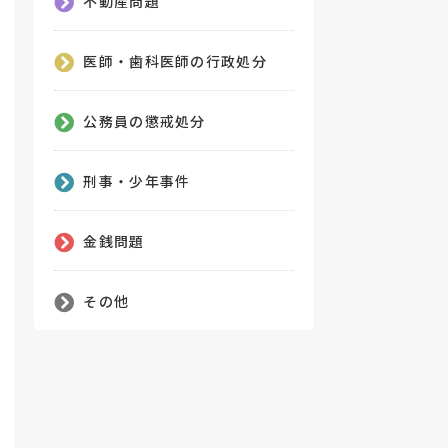
不動産問題
医師・歯科医師の行政処分
公務員の懲戒処分
刑事・少年事件
金銭問題
その他