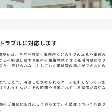
トラブルに対応します
借契約は、自宅や店舗・事務所などの生活の本拠や業務の
からの明渡し要求や更新の拒絶等はまさに死活問題になり
のか、避けられないとしても立退料等の請求ができないの
れたことで、明渡しを求められるケースも多くなっていま
けられませんが、その時期や提示されている補償が適切な
。
側のご相談にも対応しております。不動産についてお困り
。