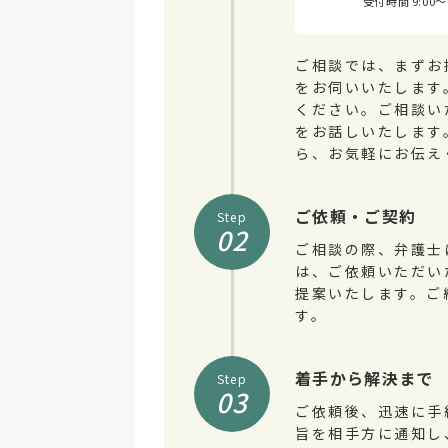
受付時間 9:00
ご相談では、まずお
をお伺いいたします
ください。ご相談い
をお話しいたします
ら、お気軽にお伝え
ご依頼・ご契約
Step
02
ご相談の際、弁護士
は、ご依頼いただい
提案いたします。ご
す。
着手から解決まで
Step
03
ご依頼後、迅速に手
旨を相手方に通知し