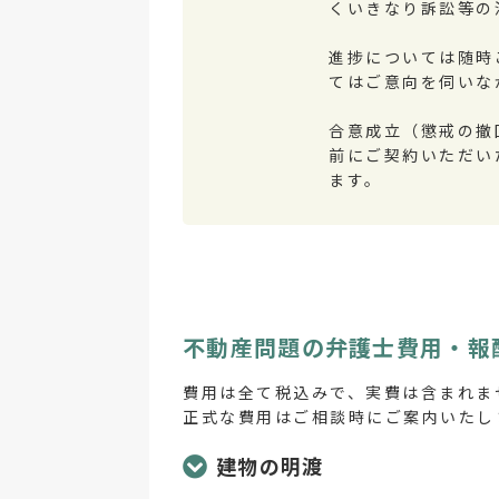
くいきなり訴訟等の
進捗については随時
てはご意向を伺いな
合意成立（懲戒の撤
前にご契約いただい
ます。
不動産問題の弁護士費用・報
費用は全て税込みで、実費は含まれま
正式な費用はご相談時にご案内いたし
建物の明渡