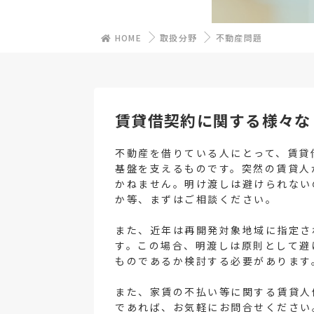
HOME
取扱分野
不動産問題
賃貸借契約に関する様々な
不動産を借りている人にとって、賃貸
基盤を支えるものです。突然の賃貸人
かねません。明け渡しは避けられない
か等、まずはご相談ください。
また、近年は再開発対象地域に指定さ
す。この場合、明渡しは原則として避
ものであるか検討する必要があります
また、家賃の不払い等に関する賃貸人
であれば、お気軽にお問合せください