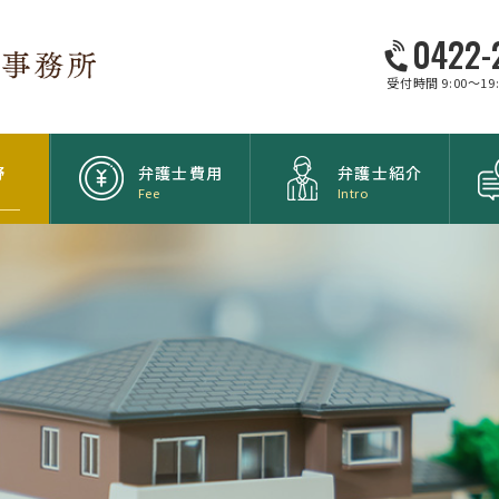
0422-
受付時間 9:00～1
野
弁護士費用
弁護士紹介
Fee
Intro