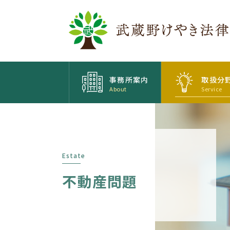
事務所案内
取扱分
About
Service
Estate
不動産問題