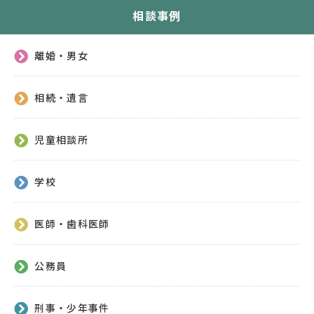
相談事例
離婚・男女
相続・遺言
児童相談所
学校
医師・歯科医師
公務員
刑事・少年事件