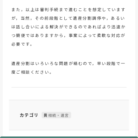
また，以上は審判手続まで進むことを想定しています
が，当然，その前段階として遺産分割調停や，あるい
は話し合いによる解決ができるのであればより迅速か
つ簡便ではありますから，事案によって柔軟な対応が
必要です。
遺産分割はいろいろな問題が絡むので，早い段階で一
度ご相談ください。
カテゴリ
相続・遺言