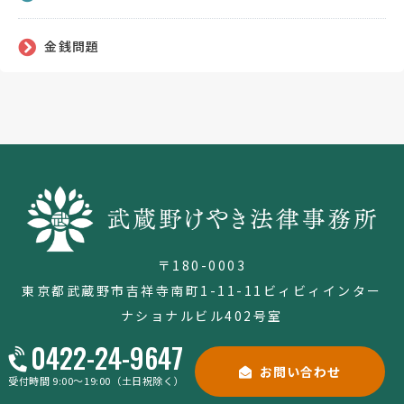
金銭問題
〒180-0003
東京都武蔵野市吉祥寺南町1-11-11
ビィビィインター
ナショナルビル402号室
0422-24-9647
お問い合わせ
受付時間 9:00～19:00（土日祝除く）