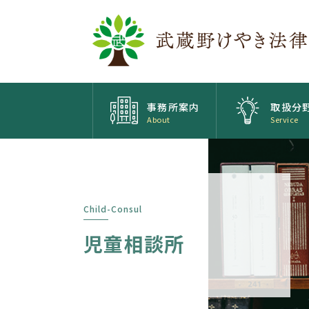
事務所案内
取扱分
About
Service
Child-Consul
児童相談所