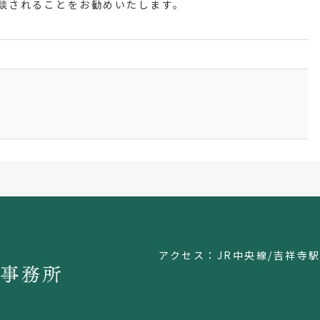
談されることをお勧めいたします。
アクセス：JR中央線/吉祥寺駅