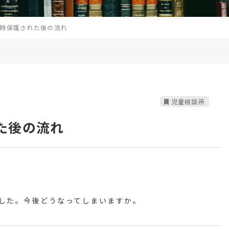
時保護された後の流れ
児童相談所
た後の流れ
した。今後どうなってしまいますか。