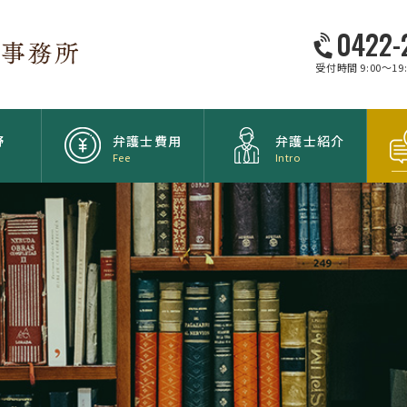
0422-
受付時間 9:00～1
野
弁護士費用
弁護士紹介
Fee
Intro