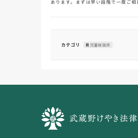
あります。まずは早い段階で一度ご相
カテゴリ
児童相談所