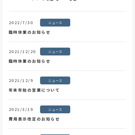
2022/7/30
ニュース
臨時休業のお知らせ
2021/12/20
ニュース
臨時休業のお知らせ
2021/12/9
ニュース
年末年始の営業について
2021/3/19
ニュース
費用表示改定のお知らせ