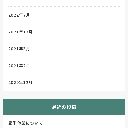
2022年7月
2021年12月
2021年3月
2021年2月
2020年12月
最近の投稿
夏季休業について