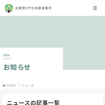
Info
お知らせ
HOME
ニュース
ニュースの記事一覧