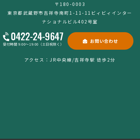
〒180-0003
東京都武蔵野市吉祥寺南町1-11-11
ビィビィインター
ナショナルビル402号室
0422-24-9647
お問い合わせ
受付時間 9:00～19:00（土日祝除く）
アクセス：JR中央線/吉祥寺駅 徒歩2分