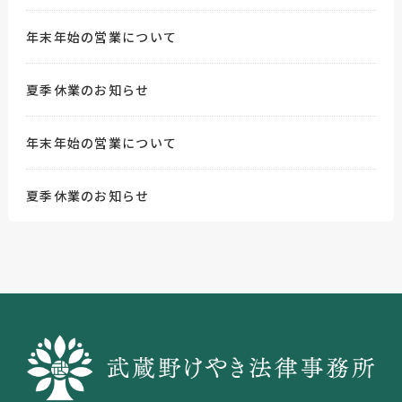
年末年始の営業について
夏季休業のお知らせ
年末年始の営業について
夏季休業のお知らせ