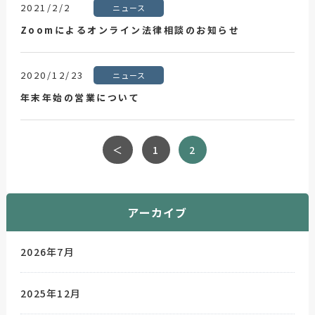
2021/2/2
ニュース
Zoomによるオンライン法律相談のお知らせ
2020/12/23
ニュース
年末年始の営業について
＜
1
2
アーカイブ
2026年7月
2025年12月