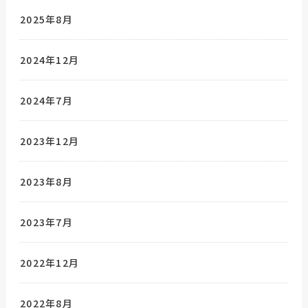
2025年8月
2024年12月
2024年7月
2023年12月
2023年8月
2023年7月
2022年12月
2022年8月